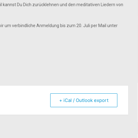
eil kannst Du Dich zurücklehnen und den meditativen Liedern von
wir um verbindliche Anmeldung bis zum 20. Juli per Mail unter
+ iCal / Outlook export