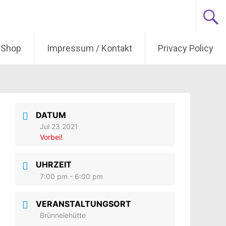
Shop
Impressum / Kontakt
Privacy Policy
DATUM
Jul 23 2021
Vorbei!
UHRZEIT
7:00 pm - 6:00 pm
VERANSTALTUNGSORT
Brünnelehütte