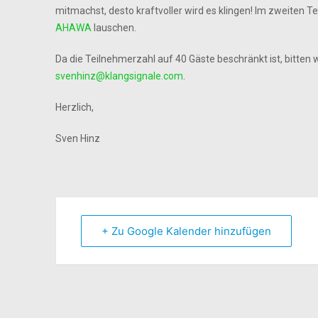
mitmachst, desto kraftvoller wird es klingen! Im zweiten T
AHAWA
lauschen.
Da die Teilnehmerzahl auf 40 Gäste beschränkt ist, bitten 
svenhinz@klangsignale.com
.
Herzlich,
Sven Hinz
+ Zu Google Kalender hinzufügen