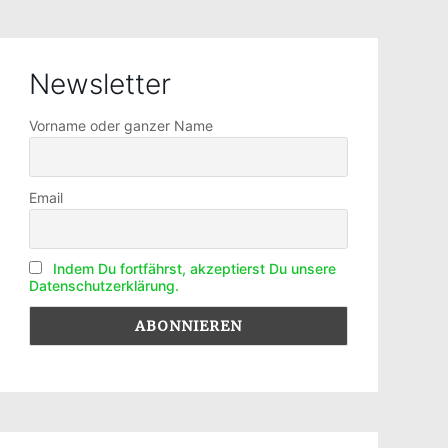
Newsletter
Vorname oder ganzer Name
Email
Indem Du fortfährst, akzeptierst Du unsere
Datenschutzerklärung.