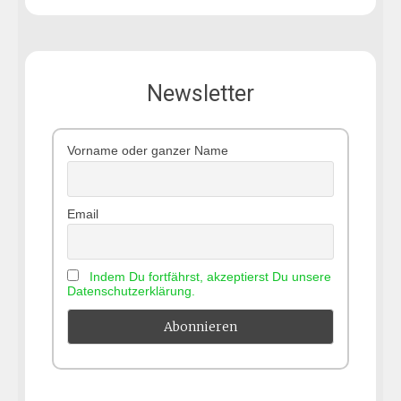
Newsletter
Vorname oder ganzer Name
Email
Indem Du fortfährst, akzeptierst Du unsere
Datenschutzerklärung.