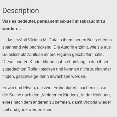
Description
Was es bedeutet, permanent sexuell missbraucht zu
werden…
…das erzählt Victoria M. Data in ihrem neuen Buch ebenso
spannend wie bedrückend. Die Autorin erzählt, wie sie aus
Selbstschutz zahllose innere Figuren geschaffen hatte.
Diese inneren Kinder blieben jahrzehntelang in den ihnen
zugedachten Rollen stecken und konnten nicht zueinander
finden, geschweige denn erwachsen werden.
Edwin und Elwira, die zwei Frohnaturen, machen sich auf
die Suche nach den „Verlorenen Kindern“, in der Hoffnung,
eines nach dem anderen zu befreien, damit Victoria wieder
heil und ganz werden kann.