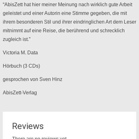
“AbisZett hat hier meiner Meinung nach wirklich gute Arbeit
geleistet und einer Autorin eine Stimme gegeben, die mit
ihrem besonderen Stil und ihrer eindringlichen Art dem Leser
mitnimmt auf eine Reise, die berührend und schrecklich
zugleich ist.”
Victoria M. Data
Hörbuch (3 CDs)
gesprochen von Sven Hinz
AbisZett-Verlag
Reviews
There are no reviews yet.